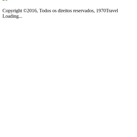
Copyright ©2016, Todos os direitos reservados, 1970Travel
Loading...